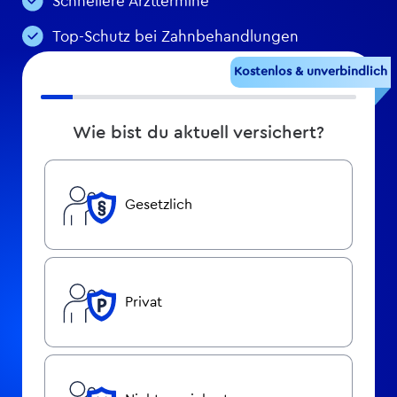
Schnellere Arzttermine
Top-Schutz bei Zahnbehandlungen
Kostenlos & unverbindlich
Wie bist du aktuell versichert?
Gesetzlich
Privat