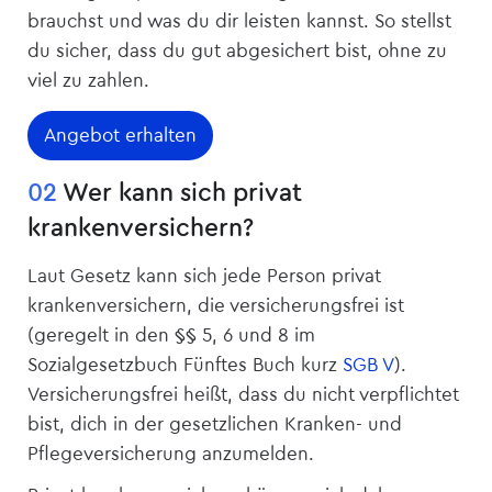
brauchst und was du dir leisten kannst. So stellst
du sicher, dass du gut abgesichert bist, ohne zu
viel zu zahlen.
Angebot erhalten
02
Wer kann sich privat
krankenversichern?
Laut Gesetz kann sich jede Person privat
krankenversichern, die ­versicherungsfrei ist
(geregelt in den §§ 5, 6 und 8 im
Sozialgesetzbuch Fünftes Buch kurz
SGB V
).
Versicherungsfrei heißt, dass du nicht verpflichtet
bist, dich in der gesetzlichen Kranken- und
Pflege­versicherung anzumelden.