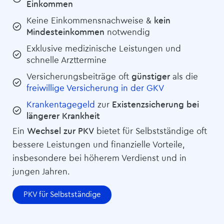
Einkommen
Keine Einkommensnachweise &
kein
Mindesteinkommen
notwendig
Exklusive medizinische Leistungen und
schnelle Arzttermine
Versicherungsbeiträge oft
günstiger
als die
freiwillige Versicherung in der GKV
Krankentagegeld
zur
Existenzsicherung bei
längerer Krankheit
Ein
Wechsel zur PKV
bietet für Selbstständige oft
bessere Leistungen und finanzielle Vorteile,
insbesondere bei höherem Verdienst und in
jungen Jahren.
PKV für Selbstständige