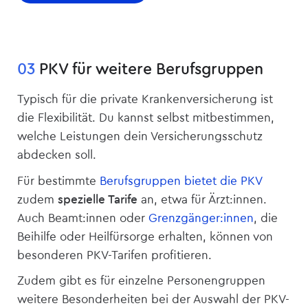
03
PKV für weitere Berufsgruppen
Typisch für die private Kranken­versicherung ist
die Flexibilität. Du kannst selbst mitbestimmen,
welche Leistungen dein Versicherungsschutz
abdecken soll.
Für bestimmte
Berufsgruppen bietet die PKV
zudem
spezielle Tarife
an, etwa für Ärzt:innen.
Auch Beamt:innen oder
Grenzgänger:innen
, die
Beihilfe oder Heilfürsorge erhalten, können von
besonderen PKV-Tarifen profitieren.
Zudem gibt es für einzelne Personengruppen
weitere Besonderheiten bei der Auswahl der PKV-