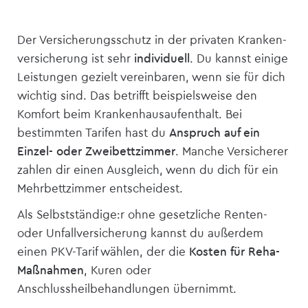
Der Versicherungsschutz in der privaten Kranken­
versicherung ist sehr
individuell
. Du kannst einige
Leistungen gezielt vereinbaren, wenn sie für dich
wichtig sind. Das betrifft beispielsweise den
Komfort beim Krankenhausaufenthalt. Bei
bestimmten Tarifen hast du
Anspruch auf ein
Einzel- oder Zweibettzimmer
. Manche Versicherer
zahlen dir einen Ausgleich, wenn du dich für ein
Mehrbettzimmer entscheidest.
Als Selbstständige:r ohne gesetzliche Renten-
oder Unfall­versicherung kannst du außerdem
einen PKV-Tarif wählen, der die
Kosten für Reha-
Maßnahmen
, Kuren oder
Anschlussheilbehandlungen übernimmt.