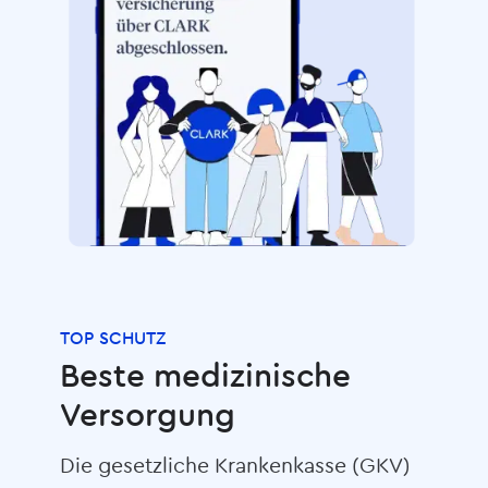
TOP SCHUTZ
Beste medizinische
Versorgung
Die gesetzliche Krankenkasse (GKV)