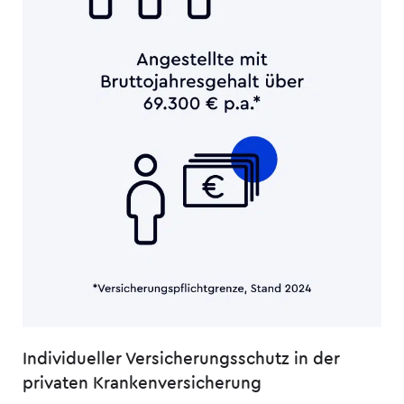
Individueller Versicherungsschutz in der
privaten Kranken­versicherung