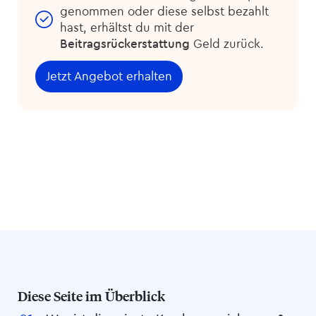
genommen oder diese selbst bezahlt
hast, erhältst du mit der
Beitragsrückerstattung
Geld zurück.
Jetzt Angebot erhalten
Diese Seite im Überblick