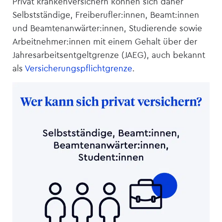
Privat krankenversichern können sich daher
Selbstständige, Freiberufler:innen, Beamt:innen
und Beamtenanwärter:innen, Studierende sowie
Arbeitnehmer:innen mit einem Gehalt über der
Jahresarbeitsentgeltgrenze (JAEG), auch bekannt
als
Versicherungspflichtgrenze
.