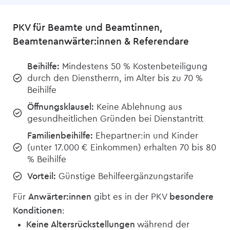
PKV für Beamte und Beamtinnen,
Beamtenanwärter:innen & Referendare
Beihilfe:
Mindestens 50 % Kostenbeteiligung
durch den Dienstherrn, im Alter bis zu 70 %
Beihilfe
Öffnungsklausel:
Keine Ablehnung aus
gesundheitlichen Gründen bei Dienstantritt
Familienbeihilfe:
Ehepartner:in und Kinder
(unter 17.000 € Einkommen) erhalten 70 bis 80
% Beihilfe
Vorteil:
Günstige Behilfeergänzungstarife
Für
Anwärter:innen
gibt es in der PKV
besondere
Konditionen
:
Keine Altersrückstellungen
während der