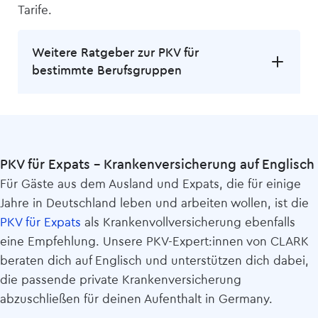
Tarife.
Weitere Ratgeber zur PKV für
bestimmte Berufsgruppen
PKV für Expats – Kranken­versicherung auf Englisch
Für Gäste aus dem Ausland und Expats, die für einige
Jahre in Deutschland leben und arbeiten wollen, ist die
PKV für Expats
als Krankenvoll­versicherung ebenfalls
eine Empfehlung. Unsere PKV-Expert:innen von CLARK
beraten dich auf Englisch und unterstützen dich dabei,
die passende private Kranken­versicherung
abzuschließen für deinen Aufenthalt in Germany.