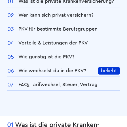
Was ist die private Kranken­­versicherung?
Wer kann sich privat versichern?
PKV für bestimmte Berufsgruppen
Vorteile & Leistungen der PKV
Wie günstig ist die PKV?
Wie wechselst du in die PKV?
beliebt
FAQ: Tarifwechsel, Steuer, Vertrag
01
Was ist die private Kranken­