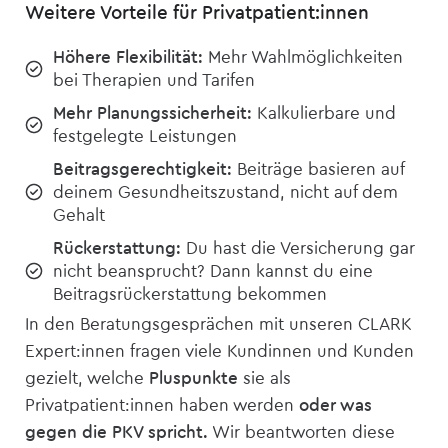
Weitere Vorteile für Privatpatient:innen
Höhere Flexibilität:
Mehr Wahlmöglichkeiten
bei Therapien und Tarifen
Mehr Planungssicherheit:
Kalkulierbare und
festgelegte Leistungen
Beitragsgerechtigkeit:
Beiträge basieren auf
deinem Gesundheitszustand, nicht auf dem
Gehalt
Rückerstattung:
Du hast die Versicherung gar
nicht beansprucht? Dann kannst du eine
Beitragsrückerstattung bekommen
In den Beratungsgesprächen mit unseren CLARK
Expert:innen fragen viele Kundinnen und Kunden
gezielt, welche
Pluspunkte
sie als
Privatpatient:innen haben werden
oder was
gegen die PKV spricht.
Wir beantworten diese