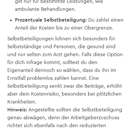
gilt nur für bestimmte Leistungen, wie
ambulante Behandlungen.
Prozentuale Selbstbeteiligung:
Du zahlst einen
Anteil der Kosten bis zu einer Obergrenze.
Selbstbeteiligungen lohnen sich besonders für
Selbstständige und Personen, die gesund sind
und nur selten zum Arzt gehen. Falls diese Option
für dich infrage kommt, solltest du den
Eigenanteil dennoch so wählen, dass du ihn im
Ernstfall problemlos zahlen kannst. Eine
Selbstbeteiligung senkt zwar die Beiträge, erhöht
aber dein Kostenrisiko, besonders bei plötzlichen
Krankheiten.
Hinweis:
Angestellte sollten die Selbstbeteiligung
genau abwägen, denn der Arbeitgeberzuschuss
richtet sich ebenfalls nach den reduzierten