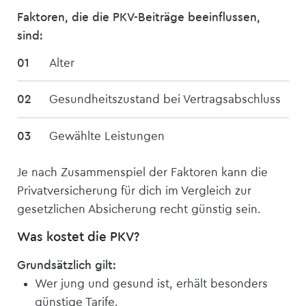
Faktoren, die die PKV-Beiträge beeinflussen,
sind:
Alter
Gesundheitszustand bei Vertragsabschluss
Gewählte Leistungen
Je nach Zusammenspiel der Faktoren kann die
Privat­versicherung für dich im Vergleich zur
gesetzlichen Absicherung recht günstig sein.
Was kostet die PKV?
Grundsätzlich gilt:
Wer jung und gesund ist, erhält besonders
günstige Tarife.