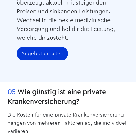
überzeugt aktuell mit steigenden
Preisen und sinkenden Leistungen.
Wechsel in die beste medizinische
Versorgung und hol dir die Leistung,
welche dir zusteht.
Angebot erhalten
05
Wie günstig ist eine private
Kranken­­versicherung?
Die Kosten für eine private Kranken­versicherung
hängen von mehreren Faktoren ab, die individuell
variieren.