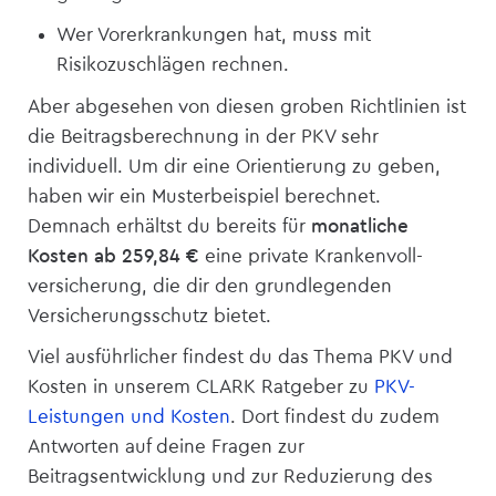
Wer Vorerkrankungen hat, muss mit
Risikozuschlägen rechnen.
Aber abgesehen von diesen groben Richtlinien ist
die Beitragsberechnung in der PKV sehr
individuell. Um dir eine Orientierung zu geben,
haben wir ein Musterbeispiel berechnet.
Demnach erhältst du bereits für
monatliche
Kosten ab 259,84 €
eine private Krankenvoll­
versicherung, die dir den grundlegenden
Versicherungsschutz bietet.
Viel ausführlicher findest du das Thema PKV und
Kosten in unserem CLARK Ratgeber zu
PKV-
Leistungen und Kosten
. Dort findest du zudem
Antworten auf deine Fragen zur
Beitragsentwicklung und zur Reduzierung des