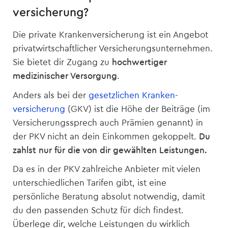
versicherung?
Die private Kranken­­versicherung ist ein Angebot
privatwirtschaftlicher Versicherungsunternehmen.
Sie bietet dir Zugang zu
hochwertiger
medizinischer Versorgung
.
Anders als bei der
gesetzlichen Kranken­
versicherung
(GKV) ist die Höhe der Beiträge (im
Versicherungssprech auch Prämien genannt) in
der PKV nicht an dein Einkommen gekoppelt.
Du
zahlst nur für die von dir gewählten Leistungen.
Da es in der PKV zahlreiche Anbieter mit vielen
unterschiedlichen Tarifen gibt, ist eine
persönliche Beratung absolut notwendig, damit
du den passenden Schutz für dich findest.
Überlege dir, welche Leistungen du wirklich