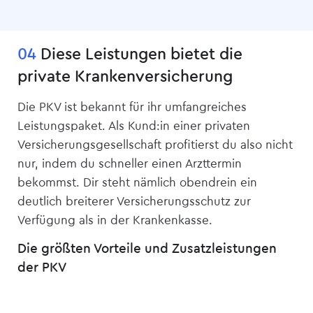
04
Diese Leistungen bietet die
private Kranken­versicherung
Die PKV ist bekannt für ihr umfangreiches
Leistungspaket. Als Kund:in einer privaten
Versicherungsgesellschaft profitierst du also nicht
nur, indem du schneller einen Arzttermin
bekommst. Dir steht nämlich obendrein ein
deutlich breiterer Versicherungsschutz zur
Verfügung als in der Krankenkasse.
Die größten Vorteile und Zusatzleistungen
der PKV