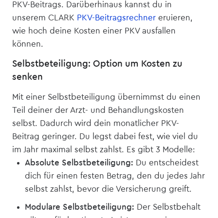
PKV-Beitrags. Darüberhinaus kannst du in
unserem CLARK
PKV-Beitragsrechner
eruieren,
wie hoch deine Kosten einer PKV ausfallen
können.
Selbstbeteiligung: Option um Kosten zu
senken
Mit einer Selbstbeteiligung übernimmst du einen
Teil deiner der Arzt- und Behandlungskosten
selbst. Dadurch wird dein monatlicher PKV-
Beitrag geringer. Du legst dabei fest, wie viel du
im Jahr maximal selbst zahlst. Es gibt 3 Modelle:
Absolute Selbstbeteiligung:
Du entscheidest
dich für einen festen Betrag, den du jedes Jahr
selbst zahlst, bevor die Versicherung greift.
Modulare Selbstbeteiligung:
Der Selbstbehalt